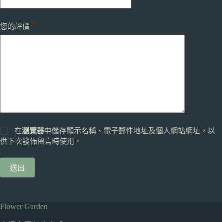
*
您的評價
在
瀏覽器
中儲存顯示名稱、電子郵件地址及個人網站網址，以
供下次發佈留言時使用。
送出
Flower Garden