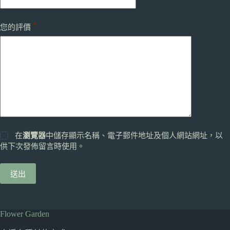
*
您的評價
在
瀏覽器
中儲存顯示名稱、電子郵件地址及個人網站網址，以
供下次發佈留言時使用。
送出
Flower Garden