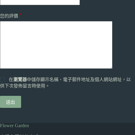
*
您的評價
在
瀏覽器
中儲存顯示名稱、電子郵件地址及個人網站網址，以
供下次發佈留言時使用。
送出
Flower Garden