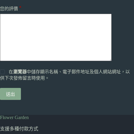
*
您的評價
在
瀏覽器
中儲存顯示名稱、電子郵件地址及個人網站網址，以
供下次發佈留言時使用。
送出
Flower Garden
支援多種
付款方式