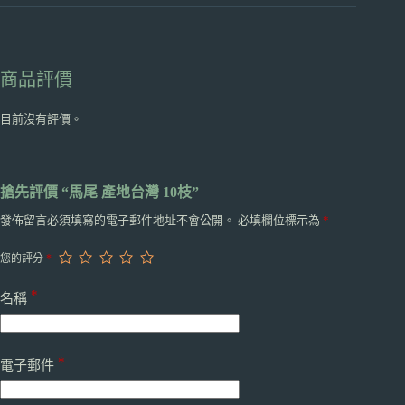
商品評價
目前沒有評價。
搶先評價 “馬尾 產地台灣 10枝”
發佈留言必須填寫的電子郵件地址不會公開。
必填欄位標示為
*
您的評分
*
*
名稱
*
電子郵件