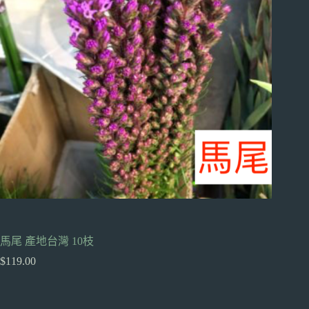
馬尾 產地台灣 10枝
$
119.00