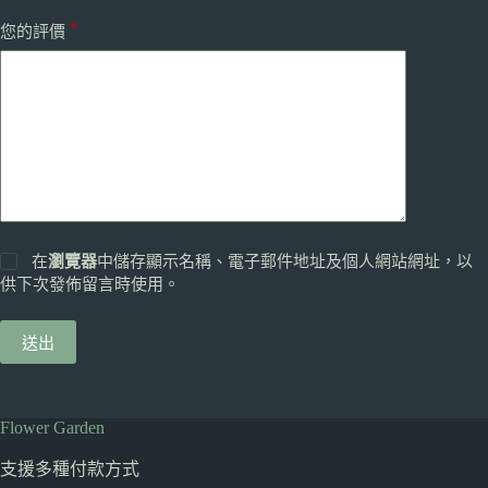
*
您的評價
在
瀏覽器
中儲存顯示名稱、電子郵件地址及個人網站網址，以
供下次發佈留言時使用。
送出
Flower Garden
支援多種
付款方式