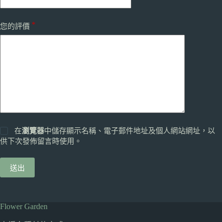
*
您的評價
在
瀏覽器
中儲存顯示名稱、電子郵件地址及個人網站網址，以
供下次發佈留言時使用。
送出
Flower Garden