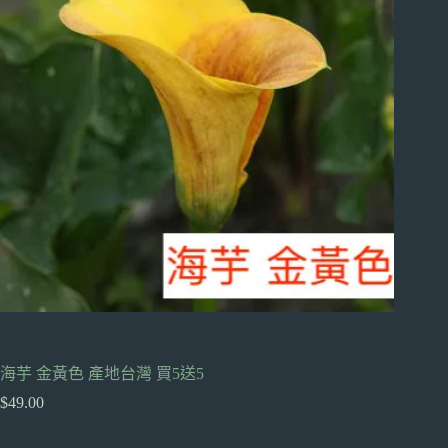
海芋 金黃色 產地台灣 買5送5
$
49.00