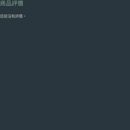
商品評價
目前沒有評價。