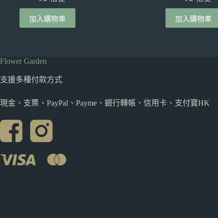
加入購物車
加入購物車
Flower Garden
支援多種
付款方式
現金、支票、PayPal、Payme、銀行轉帳、信用卡、支付寶HK