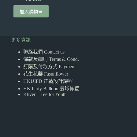
加入購物車
更多資訊
聯絡我們 Contact us
條款及細則 Terms & Cond.
訂購及付款方式 Payment
花生花華 Fasunflower
HKUIFD 花藝設計課程
HK Party Balloon 氣球佈置
Kliver – Tee for Youth