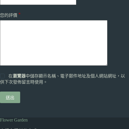
*
您的評價
在
瀏覽器
中儲存顯示名稱、電子郵件地址及個人網站網址，以
供下次發佈留言時使用。
送出
Flower Garden