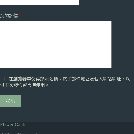
*
您的評價
在
瀏覽器
中儲存顯示名稱、電子郵件地址及個人網站網址，以
供下次發佈留言時使用。
送出
Flower Garden