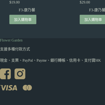
$
19.00
$
29.00
F3-康乃馨
F3-康乃
加入購物車
加入購物車
Flower Garden
支援多種
付款方式
現金、支票、PayPal、Payme、銀行轉帳、信用卡、支付寶HK