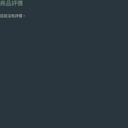
商品評價
目前沒有評價。