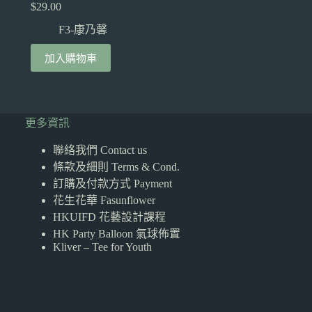
$
29.00
F3-康乃馨
加入購物車
更多資訊
聯絡我們 Contact us
條款及細則 Terms & Cond.
訂購及付款方式 Payment
花生花華 Fasunflower
HKUIFD 花藝設計課程
HK Party Balloon 氣球佈置
Kliver – Tee for Youth