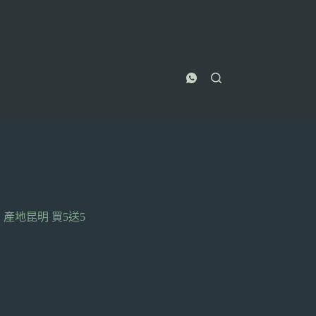
產地昆明 買5送5