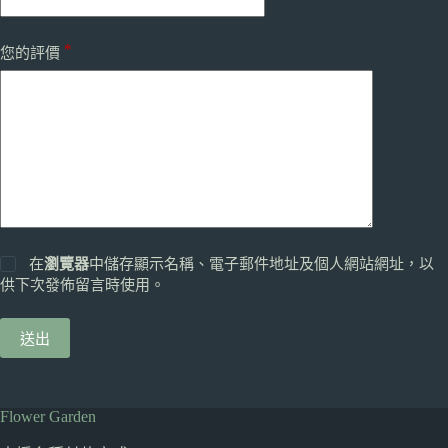
*
您的評價
在
瀏覽器
中儲存顯示名稱、電子郵件地址及個人網站網址，以
供下次發佈留言時使用。
送出
Flower Garden