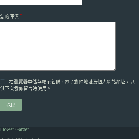
*
您的評價
在
瀏覽器
中儲存顯示名稱、電子郵件地址及個人網站網址，以
供下次發佈留言時使用。
送出
Flower Garden