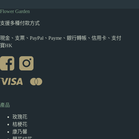
Flower Garden
支援多種
付款方式
現金、支票、PayPal、Payme、銀行轉帳、信用卡、支付
寶HK
產品
玫瑰花
桔梗花
康乃馨